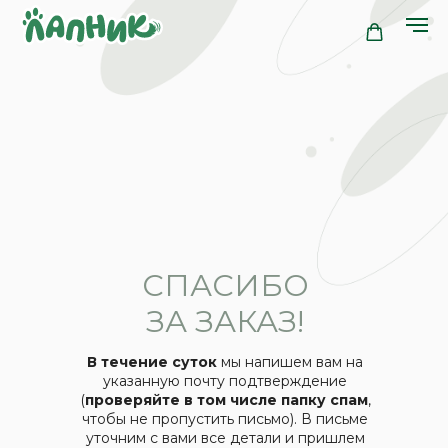
СПАСИБО
ЗА ЗАКАЗ!
В течение суток
мы напишем вам на
указанную почту подтверждение
(
проверяйте в том числе папку спам
,
чтобы не пропустить письмо). В письме
уточним с вами все детали и пришлем