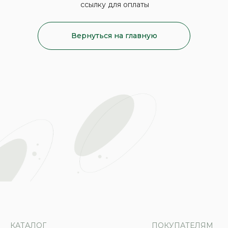
ссылку для оплаты
Вернуться на главную
КАТАЛОГ
ПОКУПАТЕЛЯМ