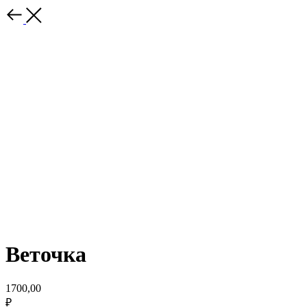
Веточка
1700,00
₽