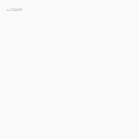
Назад