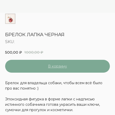
БРЕЛОК ЛАПКА ЧЕРНАЯ
SKU:
500,00
₽
1000,00
₽
В корзину
Брелок для владельца собаки, чтобы всем всё было
про вас понятно :)
Эпоксидная фигурка в форме лапки с надписью
истинного собачника готова украсить ваши ключи,
сумочки для прогулок и косметички.