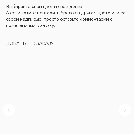
Выбирайте свой цвет и свой девиз.
А если хотите повторить брелок в другом цвете или со
своей надписью, просто оставьте комментарий с
пожеланиями к заказу.
ДОБАВЬТЕ К ЗАКАЗУ