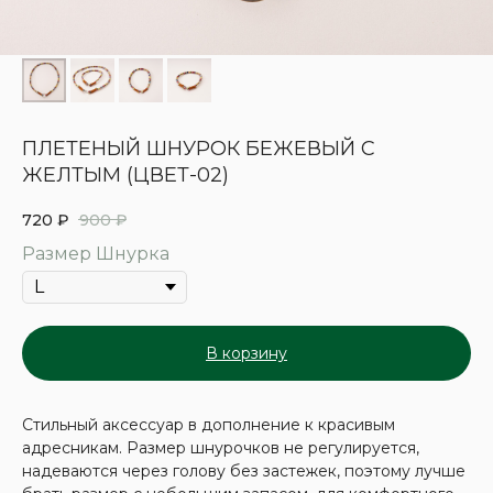
ПЛЕТЕНЫЙ ШНУРОК БЕЖЕВЫЙ С
ЖЕЛТЫМ (ЦВЕТ-02)
720
₽
900
₽
Размер Шнурка
В корзину
Стильный аксессуар в дополнение к красивым
адресникам. Размер шнурочков не регулируется,
надеваются через голову без застежек, поэтому лучше