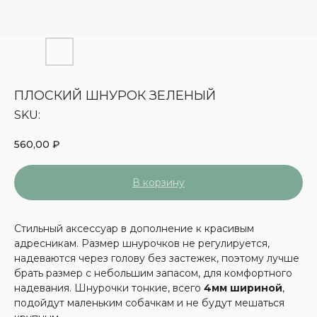
ПЛОСКИЙ ШНУРОК ЗЕЛЕНЫЙ
SKU:
560,00
₽
В корзину
Стильный аксессуар в дополнение к красивым
адресникам. Размер шнурочков не регулируется,
надеваются через голову без застежек, поэтому лучше
брать размер с небольшим запасом, для комфортного
надевания. Шнурочки тонкие, всего
4мм шириной
,
подойдут маленьким собачкам и не будут мешаться