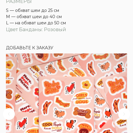
РАЗМЕРЫ
S — обхват шеи до 25 см
M — обхват шеи до 40 см
L — на обхват шеи до 50 см
Цвет Банданы: Розовый
ДОБАВЬТЕ К ЗАКАЗУ