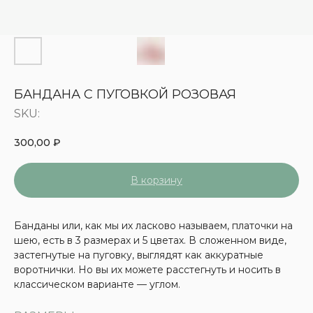
БАНДАНА С ПУГОВКОЙ РОЗОВАЯ
SKU:
300,00
₽
В корзину
Банданы или, как мы их ласково называем, платочки на
шею, есть в 3 размерах и 5 цветах. В сложенном виде,
застегнутые на пуговку, выглядят как аккуратные
воротнички. Но вы их можете расстегнуть и носить в
классическом варианте — углом.