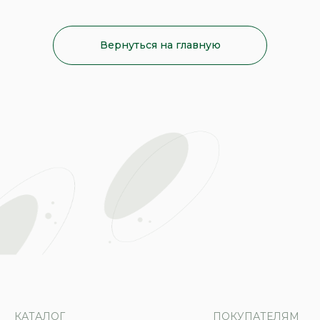
Вернуться на главную
КАТАЛОГ
ПОКУПАТЕЛЯМ