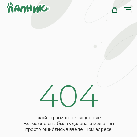
404
Такой страницы не существует.
Возможно она была удалена, а может вы
просто ошиблись в введенном адресе.