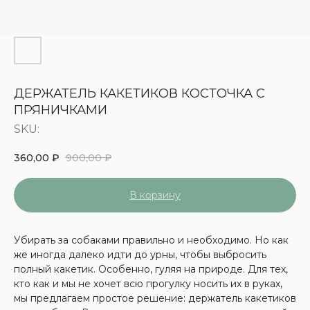
ДЕРЖАТЕЛЬ КАКЕТИКОВ КОСТОЧКА С
ПРЯНИЧКАМИ
SKU:
360,00
₽
900,00
₽
В корзину
Убирать за собаками правильно и необходимо. Но как
же иногда далеко идти до урны, чтобы выбросить
полный какетик. Особенно, гуляя на природе. Для тех,
кто как и мы не хочет всю прогулку носить их в руках,
мы предлагаем простое решение: держатель какетиков