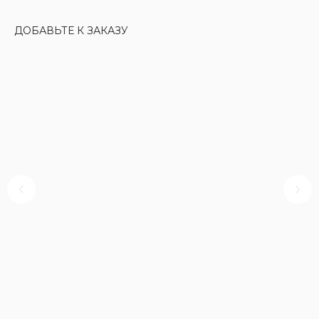
ДОБАВЬТЕ К ЗАКАЗУ