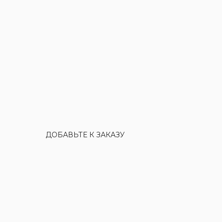
ДОБАВЬТЕ К ЗАКАЗУ