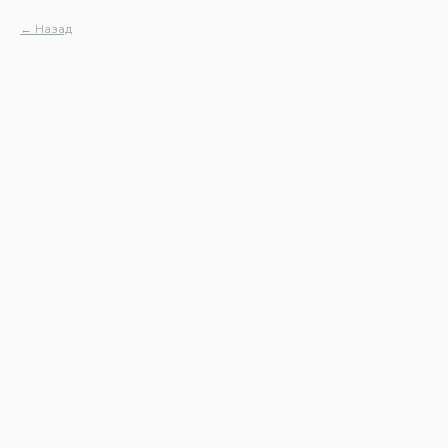
Назад