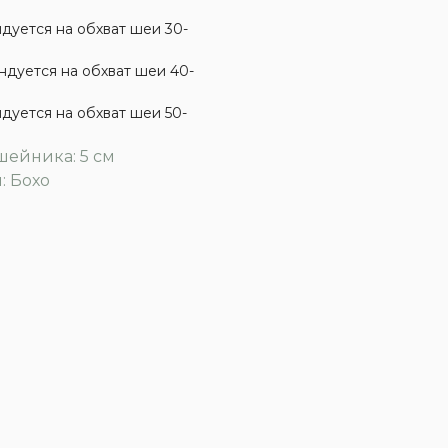
дуется на обхват шеи 30-
дуется на обхват шеи 40-
дуется на обхват шеи 50-
ейника: 5 см
: Бохо