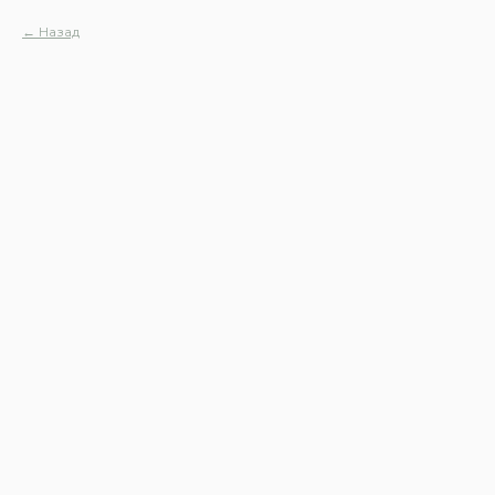
Назад