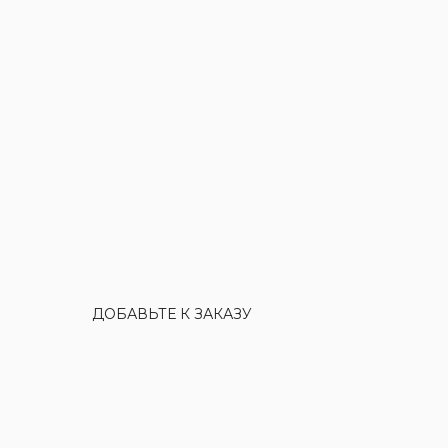
ДОБАВЬТЕ К ЗАКАЗУ