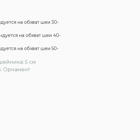
дуется на обхват шеи 30-
дуется на обхват шеи 40-
дуется на обхват шеи 50-
ейника: 5 см
: Орнамент