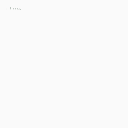
Назад