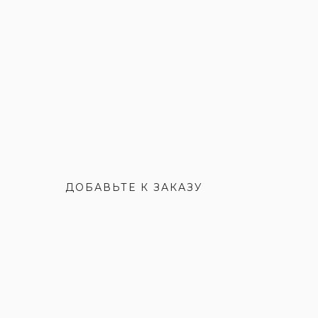
ДОБАВЬТЕ К ЗАКАЗУ