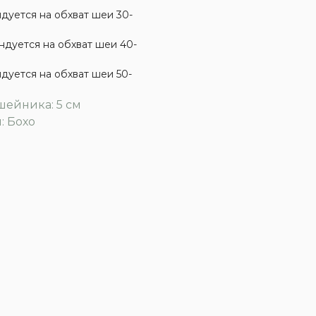
дуется на обхват шеи 30-
дуется на обхват шеи 40-
дуется на обхват шеи 50-
ейника: 5 см
: Бохо