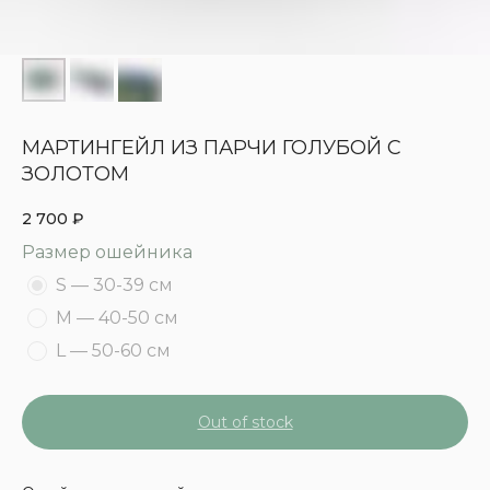
МАРТИНГЕЙЛ ИЗ ПАРЧИ ГОЛУБОЙ С
ЗОЛОТОМ
2 700
₽
Размер ошейника
S — 30-39 см
M — 40-50 см
L — 50-60 см
Out of stock