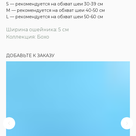
S — рекомендуется на обхват шеи 30-39 см
M — рекомендуется на обхват шеи 40-50 см
L — рекомендуется на обхват шеи 50-60 см
Ширина ошейника: 5 см
Коллекция: Бохо
ДОБАВЬТЕ К ЗАКАЗУ