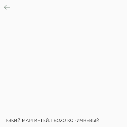
УЗКИЙ МАРТИНГЕЙЛ БОХО КОРИЧНЕВЫЙ