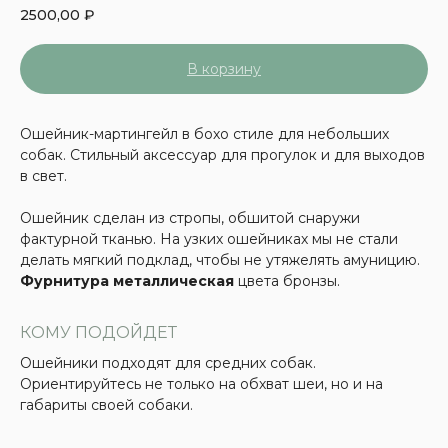
2500,00
₽
В корзину
Ошейник-мартингейл в бохо стиле для небольших
собак. Стильный аксессуар для прогулок и для выходов
в свет.
Ошейник сделан из стропы, обшитой снаружи
фактурной тканью. На узких ошейниках мы не стали
делать мягкий подклад, чтобы не утяжелять амуницию.
Фурнитура металлическая
цвета бронзы.
КОМУ ПОДОЙДЕТ
Ошейники подходят для средних собак.
Ориентируйтесь не только на обхват шеи, но и на
габариты своей собаки.