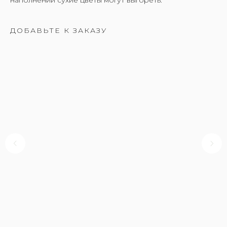
ДОБАВЬТЕ К ЗАКАЗУ