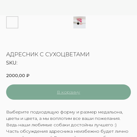
АДРЕСНИК С СУХОЦВЕТАМИ
SKU:
2000,00
₽
В корзину
Выберите подходящую форму и размер медальона,
цветы и цвета, а мы воплотим все ваши пожелания.
Ведь наши любимые собаки достойны лучшего :)
Часть обсуждения адресника неизбежно будет лично