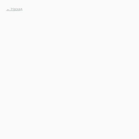
Назад