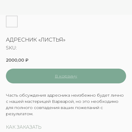
АДРЕСНИК «ЛИСТЬЯ»
SKU:
2000,00
₽
В корзину
Часть обсуждения адресника неизбежно будет лично
с нашей мастерицей Варварой, но это необходимо
для полного совпадения ваших пожеланий с
результатом.
КАК ЗАКАЗАТЬ