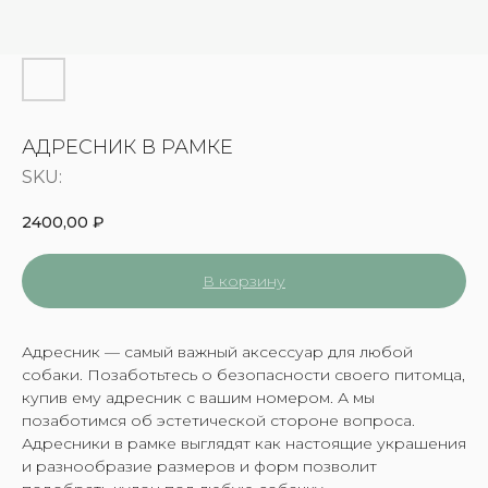
АДРЕСНИК В РАМКЕ
SKU:
2400,00
₽
В корзину
Адресник — самый важный аксессуар для любой
собаки. Позаботьтесь о безопасности своего питомца,
купив ему адресник с вашим номером. А мы
позаботимся об эстетической стороне вопроса.
Адресники в рамке выглядят как настоящие украшения
и разнообразие размеров и форм позволит