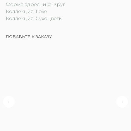
Форма адресника: Круг
Коллекция: Love
Коллекция: Сухоцветы
ДОБАВЬТЕ К ЗАКАЗУ